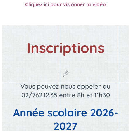
Cliquez ici pour visionner la vidéo
Inscriptions
Vous pouvez nous appeler au
02/762.12.35 entre 8h et 11h30
Année scolaire 2026-
2027