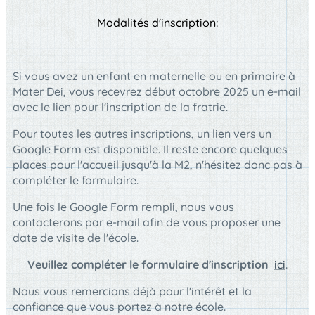
Modalités d'inscription:
Si vous avez un enfant en maternelle ou en primaire à
Mater Dei, vous recevrez début octobre 2025 un e-mail
avec le lien pour l'inscription de la fratrie.
Pour toutes les autres inscriptions, un lien vers un
Google Form est disponible. Il reste encore quelques
places pour l'accueil jusqu'à la M2, n'hésitez donc pas à
compléter le formulaire.
Une fois le Google Form rempli, nous vous
contacterons par e-mail afin de vous proposer une
date de visite de l'école.
Veuillez compléter le formulaire d'inscription
ici
.
Nous vous remercions déjà pour l'intérêt et la
confiance que vous portez à notre école.