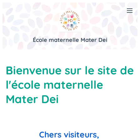
École maternelle Mater Dei
Bienvenue sur le site de
l'école
maternelle
Mater Dei
Chers visiteurs,