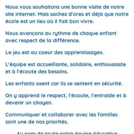
Nous vous souhaitons une bonne visite de notre
site internet. Mais sachez d'ores et déjà que notre
école est un lieu où il fait bon vivre.
Nous avançons au rythme de chaque enfant
avec respect de la différence.
Le jeu est au coeur des apprentissages.
L'équipe est accueillante, solidaire, enthousiaste
et à l'écoute des besoins.
Les enfants osent car ils se sentent en sécurité.
On y apprend le respect, l'écoute, l'entraide et à
devenir un citoyen.
Communiquer et collaborer avec les familles
sont une de nos priorités.
Au nom de toute notre équipe éducative