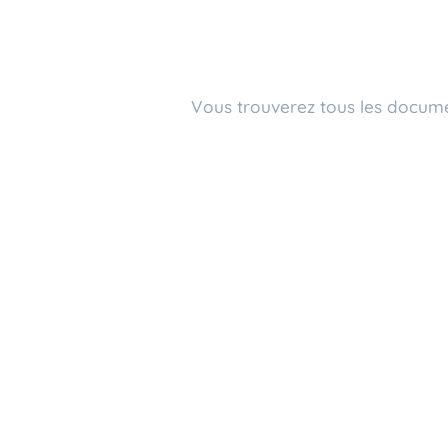
Vous trouverez tous les documen