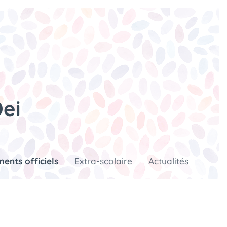
ei
ents officiels
Extra-scolaire
Actualités