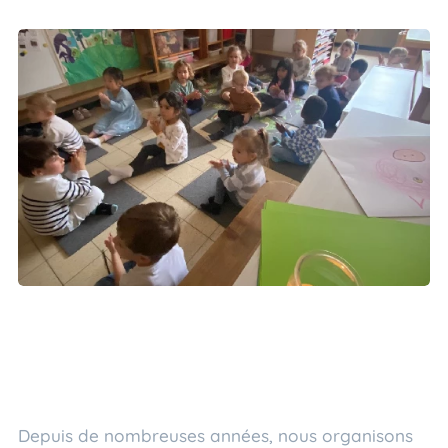
Depuis de nombreuses années, nous organisons