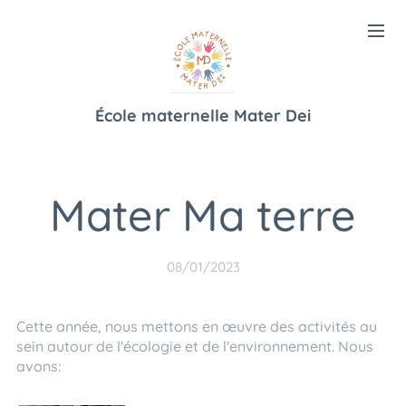
École maternelle Mater Dei
Mater Ma terre
08/01/2023
Cette année, nous mettons en œuvre des activités au
sein autour de l'écologie et de l'environnement. Nous
avons: